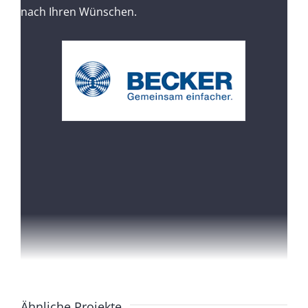
nach Ihren Wünschen.
Ähnliche Projekte