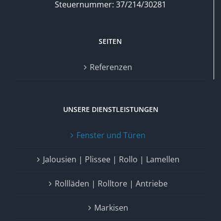
Steuernummer: 37/214/30281
SEITEN
Referenzen
UNSERE DIENSTLEISTUNGEN
Fenster und Türen
Jalousien | Plissee | Rollo | Lamellen
Rollläden | Rolltore | Antriebe
Markisen