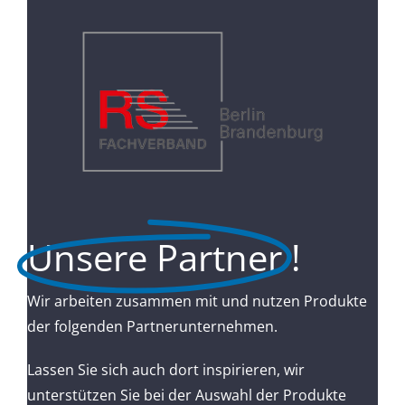
Unsere Partner
!
Wir arbeiten zusammen mit und nutzen Produkte
der folgenden Partnerunternehmen.
Lassen Sie sich auch dort inspirieren, wir
unterstützen Sie bei der Auswahl der Produkte