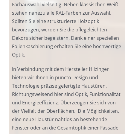
Farbauswahl vielseitig. Neben klassischen Weiß
stehen nahezu alle RAL-Farben zur Auswahl.
Sollten Sie eine strukturierte Holzoptik
bevorzugen, werden Sie die pflegeleichten
Dekors sicher begeistern, Dank einer speziellen
Folienkaschierung erhalten Sie eine hochwertige
Optik.
In Verbindung mit dem Hersteller Hilzinger
bieten wir Ihnen in puncto Design und
Technologie präzise gefertigte Haustüren.
Richtungsweisend hier sind Optik, Funktionalität
und Energieeffizienz. Überzeugen Sie sich von
der Vielfalt der Oberflächen. Die Möglichkeiten,
eine neue Haustür nahtlos an bestehende
Fenster oder an die Gesamtoptik einer Fassade