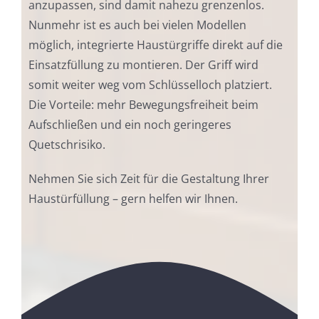
anzupassen, sind damit nahezu grenzenlos.
Nunmehr ist es auch bei vielen Modellen
möglich, integrierte Haustürgriffe direkt auf die
Einsatzfüllung zu montieren. Der Griff wird
somit weiter weg vom Schlüsselloch platziert.
Die Vorteile: mehr Bewegungsfreiheit beim
Aufschließen und ein noch geringeres
Quetschrisiko.
Nehmen Sie sich Zeit für die Gestaltung Ihrer
Haustürfüllung – gern helfen wir Ihnen.