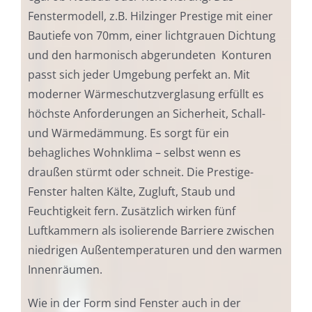
Fenstermodell, z.B. Hilzinger Prestige mit einer
Bautiefe von 70mm, einer lichtgrauen Dichtung
und den harmonisch abgerundeten Konturen
passt sich jeder Umgebung perfekt an. Mit
moderner Wärmeschutzverglasung erfüllt es
höchste Anforderungen an Sicherheit, Schall-
und Wärmedämmung. Es sorgt für ein
behagliches Wohnklima – selbst wenn es
draußen stürmt oder schneit. Die Prestige-
Fenster halten Kälte, Zugluft, Staub und
Feuchtigkeit fern. Zusätzlich wirken fünf
Luftkammern als isolierende Barriere zwischen
niedrigen Außentemperaturen und den warmen
Innenräumen.
Wie in der Form sind Fenster auch in der