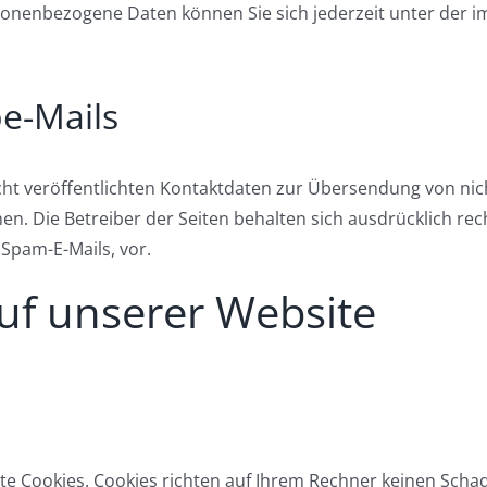
sonenbezogene Daten können Sie sich jederzeit unter der
e-Mails
t veröffentlichten Kontaktdaten zur Übersendung von nic
n. Die Betreiber der Seiten behalten sich ausdrücklich rech
Spam-E-Mails, vor.
uf unserer Website
te Cookies. Cookies richten auf Ihrem Rechner keinen Scha