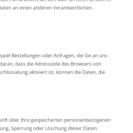
Daten an einen anderen Verantwortlichen
spiel Bestellungen oder Anfragen, die Sie an uns
 daran, dass die Adresszeile des Browsers von
chlüsselung aktiviert ist, können die Daten, die
kunft über Ihre gespeicherten personenbezogenen
gung, Sperrung oder Löschung dieser Daten.