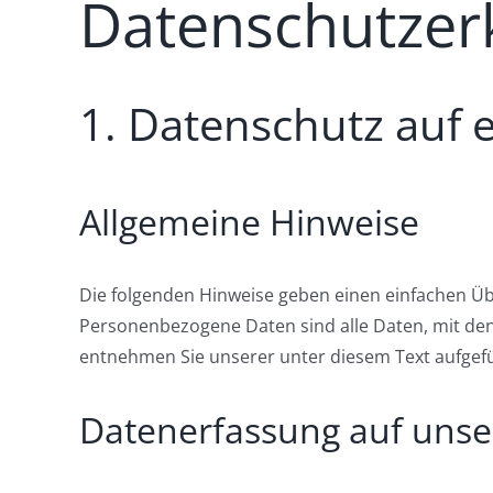
Datenschutzer
1. Datenschutz auf e
Allgemeine Hinweise
Die folgenden Hinweise geben einen einfachen Üb
Personenbezogene Daten sind alle Daten, mit den
entnehmen Sie unserer unter diesem Text aufgef
Datenerfassung auf unse