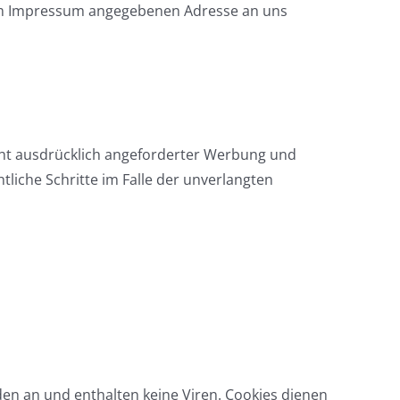
 im Impressum angegebenen Adresse an uns
ht ausdrücklich angeforderter Werbung und
tliche Schritte im Falle der unverlangten
den an und enthalten keine Viren. Cookies dienen