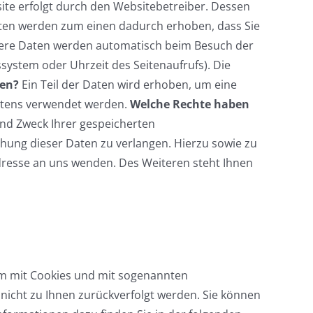
ite erfolgt durch den Websitebetreiber. Dessen
ten werden zum einen dadurch erhoben, dass Sie
Andere Daten werden automatisch beim Besuch der
ssystem oder Uhrzeit des Seitenaufrufs). Die
ten?
Ein Teil der Daten wird erhoben, um eine
altens verwendet werden.
Welche Rechte haben
und Zweck Ihrer gespeicherten
hung dieser Daten zu verlangen. Hierzu sowie zu
resse an uns wenden. Des Weiteren steht Ihnen
lem mit Cookies und mit sogenannten
nicht zu Ihnen zurückverfolgt werden. Sie können