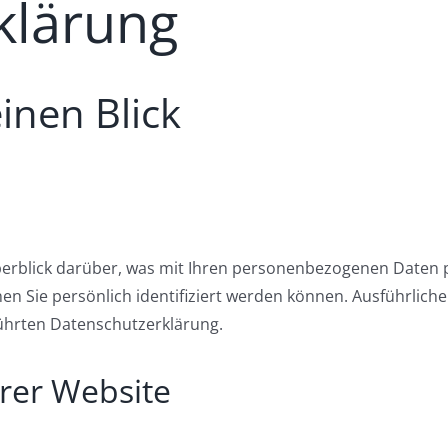
klärung
inen Blick
erblick darüber, was mit Ihren personenbezogenen Daten p
en Sie persönlich identifiziert werden können. Ausführli
ührten Datenschutzerklärung.
rer Website