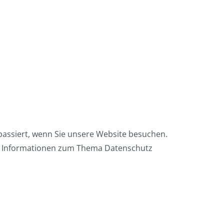
assiert, wenn Sie unsere Website besuchen.
che Informationen zum Thema Datenschutz