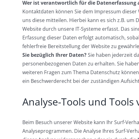
Wer ist verantwortlich für die Datenerfassung 
Kontaktdaten können Sie dem Impressum dieser
uns diese mitteilen. Hierbei kann es sich z.B. u
Website durch unsere IT-Systeme erfasst. Das sind
Erfassung dieser Daten erfolgt automatisch, soba
fehlerfreie Bereitstellung der Website zu gewähr
Sie bezüglich Ihrer Daten?
Sie haben jederzeit d
personenbezogenen Daten zu erhalten. Sie haben 
weiteren Fragen zum Thema Datenschutz können S
ein Beschwerderecht bei der zuständigen Aufsich
Analyse-Tools und Tools 
Beim Besuch unserer Website kann Ihr Surf-Verha
Analyseprogrammen. Die Analyse Ihres Surf-Verhal