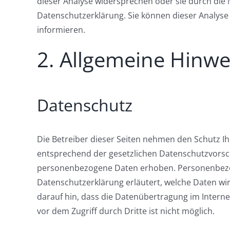
dieser Analyse widersprechen oder sie durch die 
Datenschutzerklärung. Sie können dieser Analyse
informieren.
2. Allgemeine Hinwe
Datenschutz
Die Betreiber dieser Seiten nehmen den Schutz I
entsprechend der gesetzlichen Datenschutzvorsc
personenbezogene Daten erhoben. Personenbezoge
Datenschutzerklärung erläutert, welche Daten wir
darauf hin, dass die Datenübertragung im Interne
vor dem Zugriff durch Dritte ist nicht möglich.