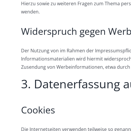
Hierzu sowie zu weiteren Fragen zum Thema per
wenden.
Widerspruch gegen Werb
Der Nutzung von im Rahmen der Impressumspflich
Informationsmaterialien wird hiermit widersproche
Zusendung von Werbeinformationen, etwa durch 
3. Datenerfassung a
Cookies
Die Internetseiten verwenden teilweise so genann