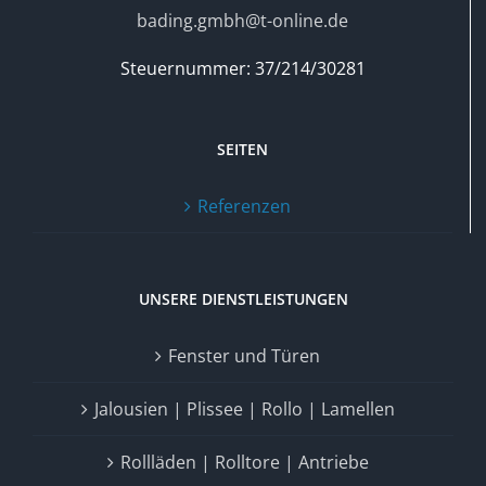
bading.gmbh@t-online.de
Steuernummer: 37/214/30281
SEITEN
Referenzen
UNSERE DIENSTLEISTUNGEN
Fenster und Türen
Jalousien | Plissee | Rollo | Lamellen
Rollläden | Rolltore | Antriebe