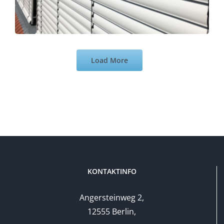
Load More
KONTAKTINFO
Angersteinweg 2,
12555 Berlin,