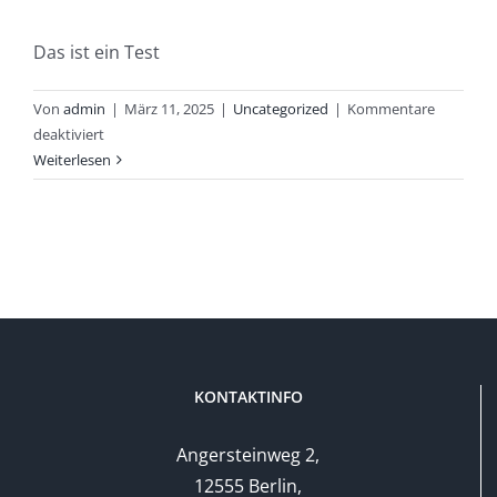
Das ist ein Test
Von
admin
|
März 11, 2025
|
Uncategorized
|
Kommentare
für
deaktiviert
Weiterlesen
KONTAKTINFO
Angersteinweg 2,
12555 Berlin,