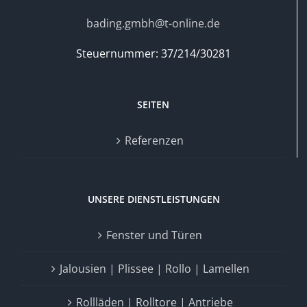
bading.gmbh@t-online.de
Steuernummer: 37/214/30281
SEITEN
Referenzen
UNSERE DIENSTLEISTUNGEN
Fenster und Türen
Jalousien | Plissee | Rollo | Lamellen
Rollläden | Rolltore | Antriebe