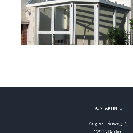
KONTAKTINFO
Angersteinweg 2,
12555 Berlin,