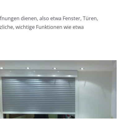
nungen dienen, also etwa Fenster, Türen,
liche, wichtige Funktionen wie etwa